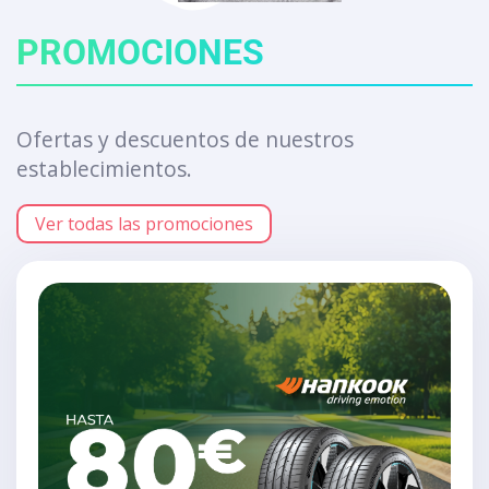
PROMOCIONES
Ofertas y descuentos de nuestros
establecimientos.
Ver todas las promociones