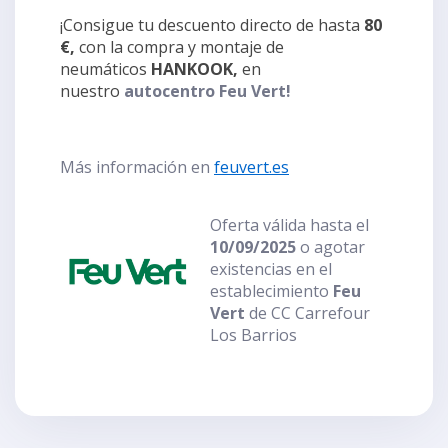
¡Consigue tu descuento directo de hasta
80
€,
con la compra y montaje de
neumáticos
HANKOOK,
en
nuestro
autocentro Feu Vert!
Más información en
feuvert.es
Oferta válida hasta el
10/09/2025
o agotar
existencias en el
establecimiento
Feu
Vert
de CC Carrefour
Los Barrios