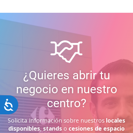
¿Quieres abrir tu
negocio en nuestro
centro?
Accesibilidad
Solicita información sobre nuestros
locales
disponibles
,
stands
o
cesiones de espacio