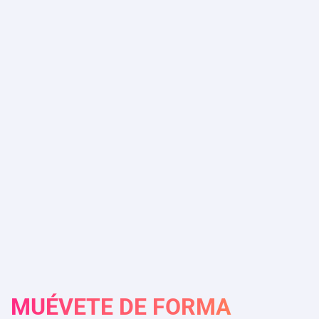
MUÉVETE DE FORMA