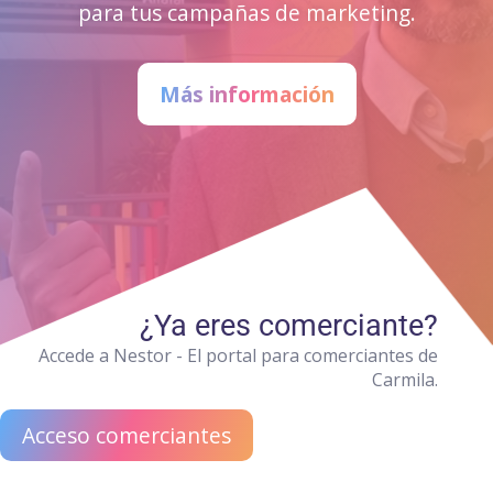
para tus campañas de marketing.
Más información
¿Ya eres comerciante?
Accede a Nestor - El portal para comerciantes de
Carmila.
Acceso comerciantes