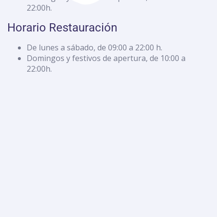
22:00h.
Horario Restauración
De lunes a sábado, de 09:00 a 22:00 h.
Domingos y festivos de apertura, de 10:00 a
22:00h.