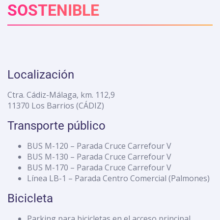
SOSTENIBLE
Localización
Ctra. Cádiz-Málaga, km. 112,9
11370 Los Barrios (CÁDIZ)
Transporte público
BUS M-120 – Parada Cruce Carrefour V
BUS M-130 – Parada Cruce Carrefour V
BUS M-170 – Parada Cruce Carrefour V
Línea LB-1 – Parada Centro Comercial (Palmones)
Bicicleta
Parking para bicicletas en el acceso principal.